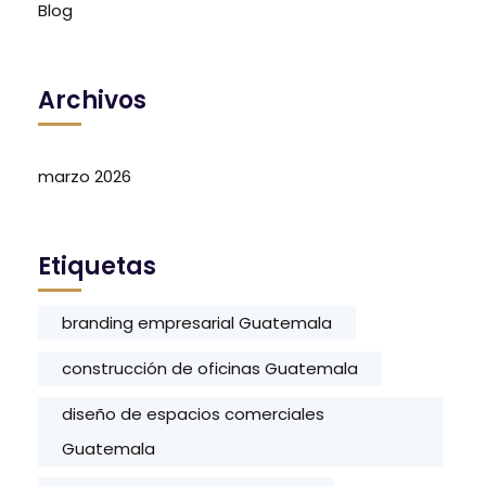
Blog
Archivos
marzo 2026
Etiquetas
branding empresarial Guatemala
construcción de oficinas Guatemala
diseño de espacios comerciales
Guatemala