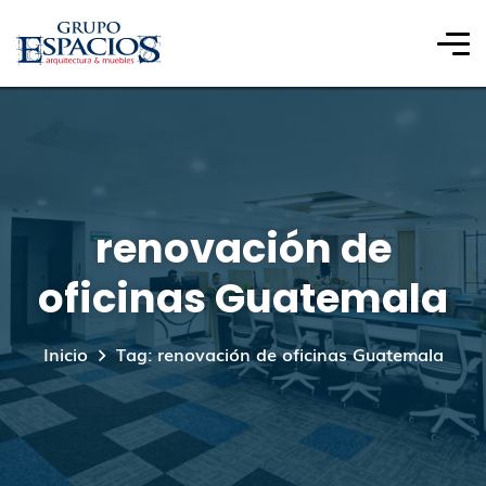
renovación de
oficinas Guatemala
Inicio
Tag: renovación de oficinas Guatemala