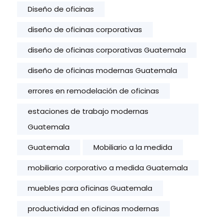
Diseño de oficinas
diseño de oficinas corporativas
diseño de oficinas corporativas Guatemala
diseño de oficinas modernas Guatemala
errores en remodelación de oficinas
estaciones de trabajo modernas
Guatemala
Guatemala
Mobiliario a la medida
mobiliario corporativo a medida Guatemala
muebles para oficinas Guatemala
productividad en oficinas modernas