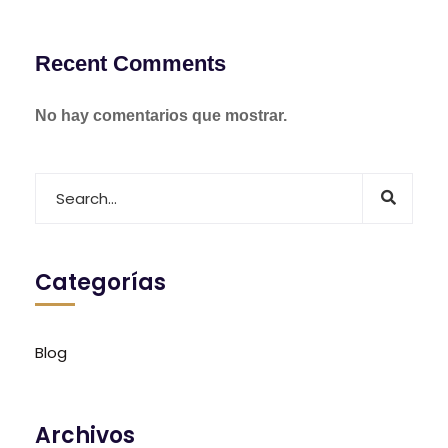
Recent Comments
No hay comentarios que mostrar.
Categorías
Blog
Archivos