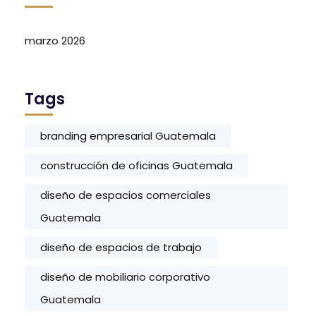
marzo 2026
Tags
branding empresarial Guatemala
construcción de oficinas Guatemala
diseño de espacios comerciales
Guatemala
diseño de espacios de trabajo
diseño de mobiliario corporativo
Guatemala