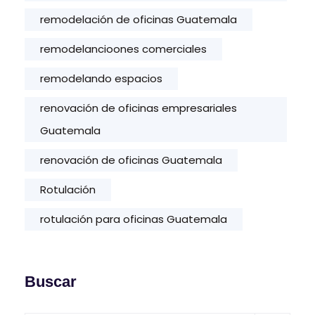
remodelación de oficinas Guatemala
remodelancioones comerciales
remodelando espacios
renovación de oficinas empresariales
Guatemala
renovación de oficinas Guatemala
Rotulación
rotulación para oficinas Guatemala
Buscar