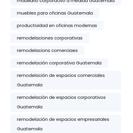
mobiliario corporativo a medida Guatemala
muebles para oficinas Guatemala
productividad en oficinas modernas
remodelaciones corporativas
remodelacions comerciaes
remodelación corporativa Guatemala
remodelación de espacios comerciales
Guatemala
remodelación de espacios corporativos
Guatemala
remodelación de espacios empresariales
Guatemala