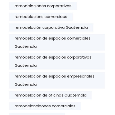
remodelaciones corporativas
remodelacions comerciaes
remodelación corporativa Guatemala
remodelación de espacios comerciales
Guatemala
remodelación de espacios corporativos
Guatemala
remodelación de espacios empresariales
Guatemala
remodelación de oficinas Guatemala
remodelancioones comerciales