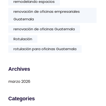
remodelando espacios
renovación de oficinas empresariales
Guatemala
renovación de oficinas Guatemala
Rotulación
rotulación para oficinas Guatemala
Archives
marzo 2026
Categories