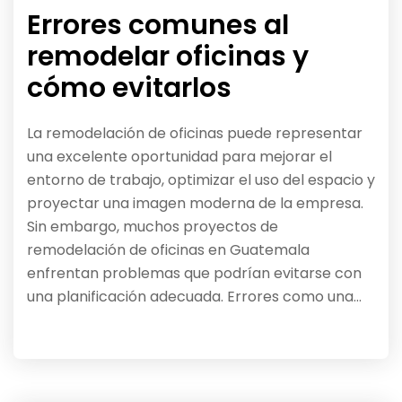
Errores comunes al
remodelar oficinas y
cómo evitarlos
La remodelación de oficinas puede representar
una excelente oportunidad para mejorar el
entorno de trabajo, optimizar el uso del espacio y
proyectar una imagen moderna de la empresa.
Sin embargo, muchos proyectos de
remodelación de oficinas en Guatemala
enfrentan problemas que podrían evitarse con
una planificación adecuada. Errores como una…