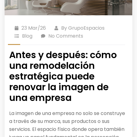
23 Mar/26
By
GrupoEspacios
Blog
No Comments
Antes y después: cómo
una remodelación
estratégica puede
renovar la imagen de
una empresa
La imagen de una empresa no solo se construye
a través de su marca, sus productos o sus
servicios. El espacio físico donde opera también