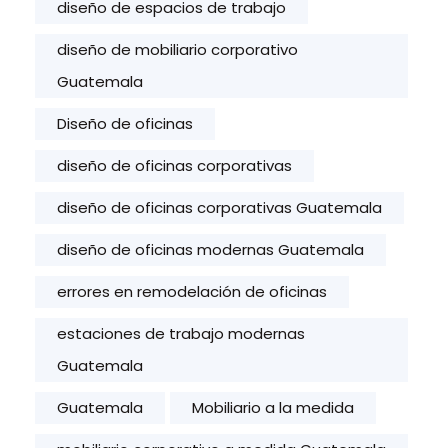
diseño de espacios de trabajo
diseño de mobiliario corporativo
Guatemala
Diseño de oficinas
diseño de oficinas corporativas
diseño de oficinas corporativas Guatemala
diseño de oficinas modernas Guatemala
errores en remodelación de oficinas
estaciones de trabajo modernas
Guatemala
Guatemala
Mobiliario a la medida