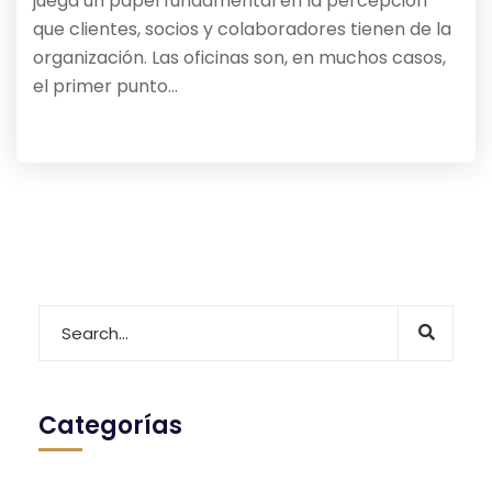
juega un papel fundamental en la percepción
que clientes, socios y colaboradores tienen de la
organización. Las oficinas son, en muchos casos,
el primer punto…
Categorías