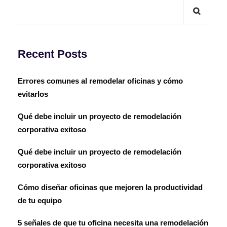
Recent Posts
Errores comunes al remodelar oficinas y cómo
evitarlos
Qué debe incluir un proyecto de remodelación
corporativa exitoso
Qué debe incluir un proyecto de remodelación
corporativa exitoso
Cómo diseñar oficinas que mejoren la productividad
de tu equipo
5 señales de que tu oficina necesita una remodelación