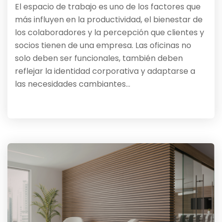
El espacio de trabajo es uno de los factores que
más influyen en la productividad, el bienestar de
los colaboradores y la percepción que clientes y
socios tienen de una empresa. Las oficinas no
solo deben ser funcionales, también deben
reflejar la identidad corporativa y adaptarse a
las necesidades cambiantes…