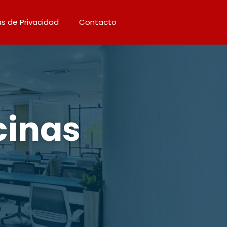
as de Privacidad
Contacto
cinas