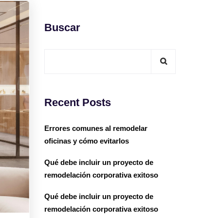
Buscar
Recent Posts
Errores comunes al remodelar
oficinas y cómo evitarlos
Qué debe incluir un proyecto de
remodelación corporativa exitoso
Qué debe incluir un proyecto de
remodelación corporativa exitoso