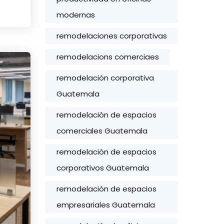
modernas
remodelaciones corporativas
remodelacions comerciaes
remodelación corporativa
Guatemala
remodelación de espacios
comerciales Guatemala
remodelación de espacios
corporativos Guatemala
remodelación de espacios
empresariales Guatemala