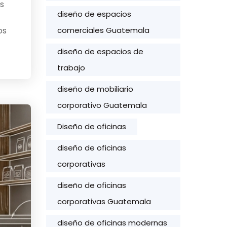
s
diseño de espacios
os
comerciales Guatemala
diseño de espacios de
trabajo
diseño de mobiliario
corporativo Guatemala
Diseño de oficinas
diseño de oficinas
corporativas
diseño de oficinas
corporativas Guatemala
diseño de oficinas modernas