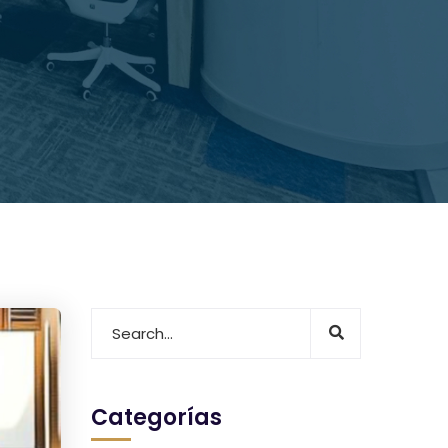
Categorías