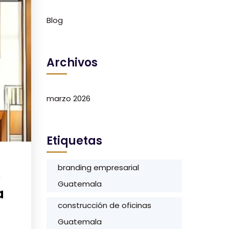
Blog
Archivos
marzo 2026
Etiquetas
branding empresarial
Guatemala
a
construcción de oficinas
Guatemala