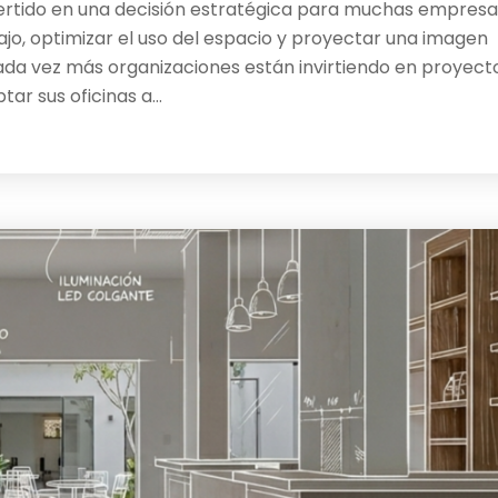
vertido en una decisión estratégica para muchas empresa
jo, optimizar el uso del espacio y proyectar una imagen
da vez más organizaciones están invirtiendo en proyect
ar sus oficinas a…